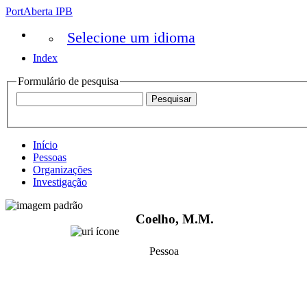
PortAberta IPB
Selecione um idioma
Index
Formulário de pesquisa
Início
Pessoas
Organizações
Investigação
Coelho, M.M.
Pessoa