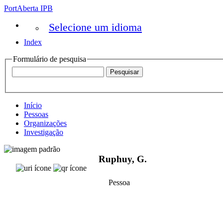
PortAberta IPB
Selecione um idioma
Index
Formulário de pesquisa
Início
Pessoas
Organizações
Investigação
Ruphuy, G.
Pessoa