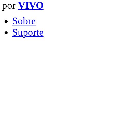
por
VIVO
Sobre
Suporte