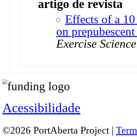
artigo de revista
Effects of a 1
on prepubescent 
Exercise Science
Acessibilidade
©2026 PortAberta Project |
Term