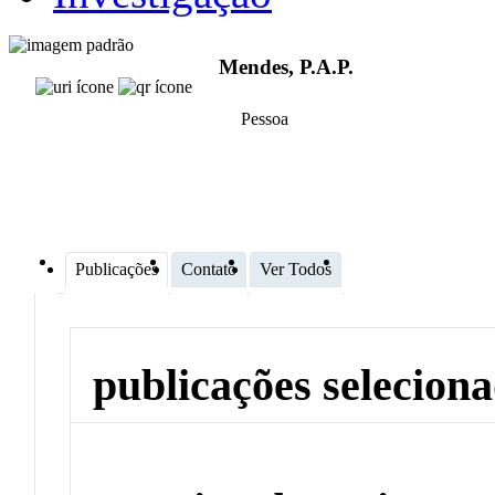
Mendes, P.A.P.
Pessoa
Publicações
Contato
Ver Todos
publicações selecion