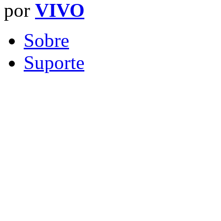
por
VIVO
Sobre
Suporte