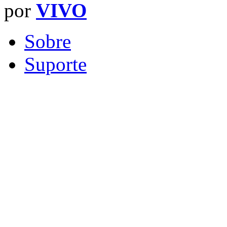
por
VIVO
Sobre
Suporte