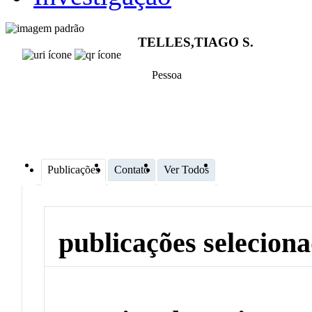
TELLES,TIAGO S.
Pessoa
Publicações
Contato
Ver Todos
publicações selecion