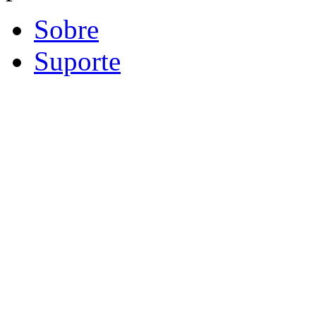
Sobre
Suporte