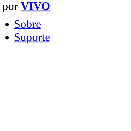
por
VIVO
Sobre
Suporte