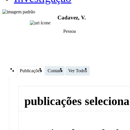
Cadavez, V.
Pessoa
Publicações
Contato
Ver Todos
publicações selecion