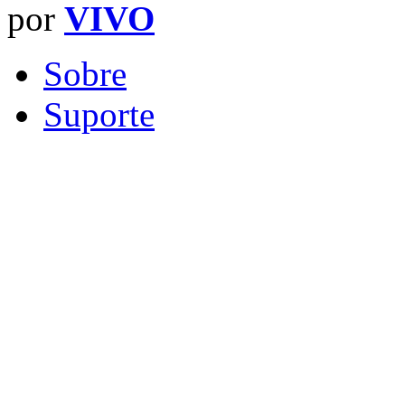
por
VIVO
Sobre
Suporte