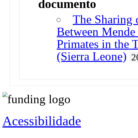
documento
The Sharing 
Between Mende 
Primates in the 
(Sierra Leone)
2
Acessibilidade