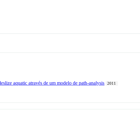
 deslize aquatic através de um modelo de path-analysis
2011