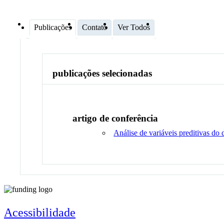
Publicações
Contato
Ver Todos
publicações selecionadas
artigo de conferência
Análise de variáveis preditivas do
Acessibilidade