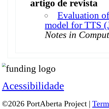
artigo de revista
Evaluation of
model for TTS (
Notes in Comput
Acessibilidade
©2026 PortAberta Project |
Term