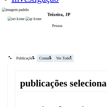
Teixeira, JP
Pessoa
Publicações
Contato
Ver Todos
publicações selecion