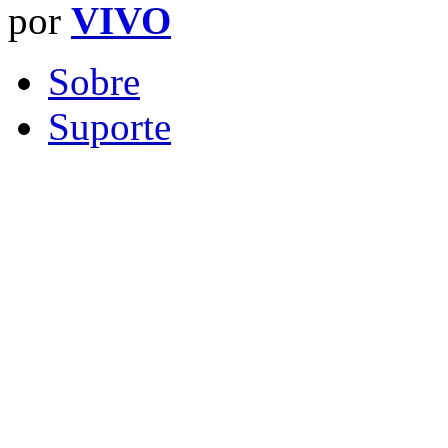
por
VIVO
Sobre
Suporte