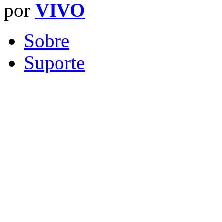
por
VIVO
Sobre
Suporte