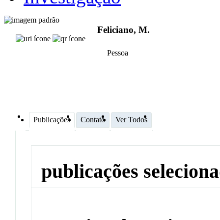
Feliciano, M.
Pessoa
Publicações
Contato
Ver Todos
publicações selecion