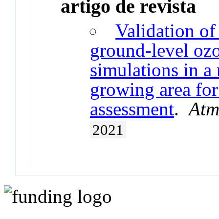
artigo de revista
Validation of
ground-level 
simulations in 
growing area for
assessment
.
Atm
2021