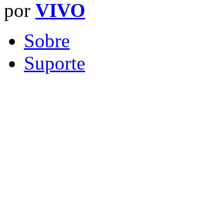
por
VIVO
Sobre
Suporte