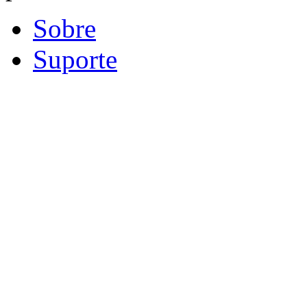
Sobre
Suporte