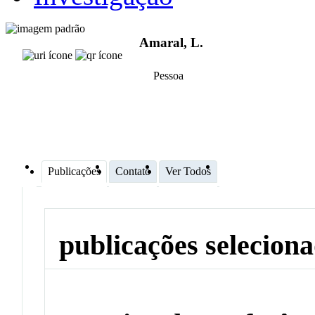
Amaral, L.
Pessoa
Publicações
Contato
Ver Todos
publicações selecion