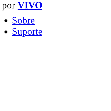
por
VIVO
Sobre
Suporte