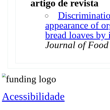
artigo de revista
Discriminatio
appearance of o
bread loaves by 
Journal of Food
Acessibilidade