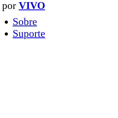
por
VIVO
Sobre
Suporte