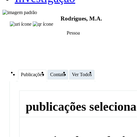
Rodrigues, M.A.
Pessoa
Publicações
Contato
Ver Todos
publicações selecion