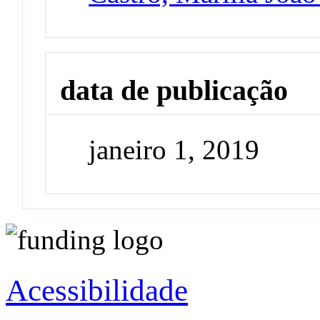
data de publicação
janeiro 1, 2019
Acessibilidade