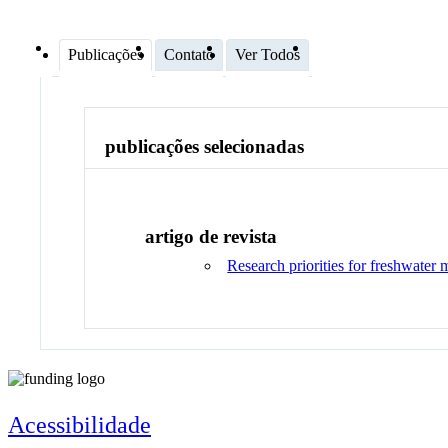
Publicações
Contato
Ver Todos
publicações selecionadas
artigo de revista
Research priorities for freshwater
Acessibilidade