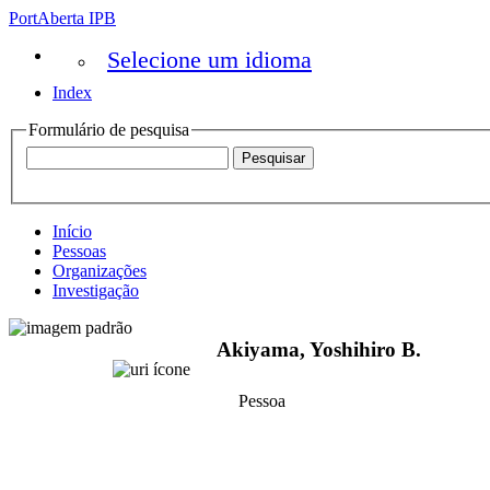
PortAberta IPB
Selecione um idioma
Index
Formulário de pesquisa
Início
Pessoas
Organizações
Investigação
Akiyama, Yoshihiro B.
Pessoa