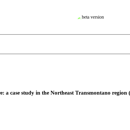
: a case study in the Northeast Transmontano region 