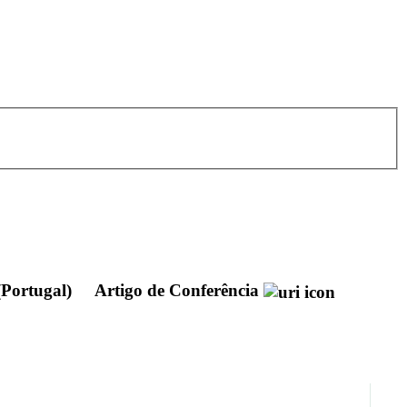
(Portugal)
Artigo de Conferência