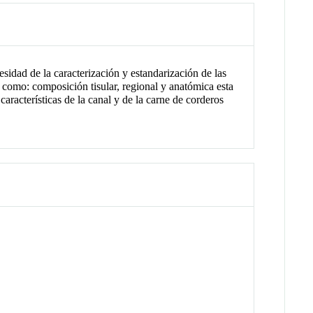
idad de la caracterización y estandarización de las
s como: composición tisular, regional y anatómica esta
características de la canal y de la carne de corderos