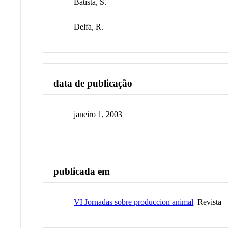
Batista, S.
Delfa, R.
data de publicação
janeiro 1, 2003
publicada em
VI Jornadas sobre produccion animal
Revista