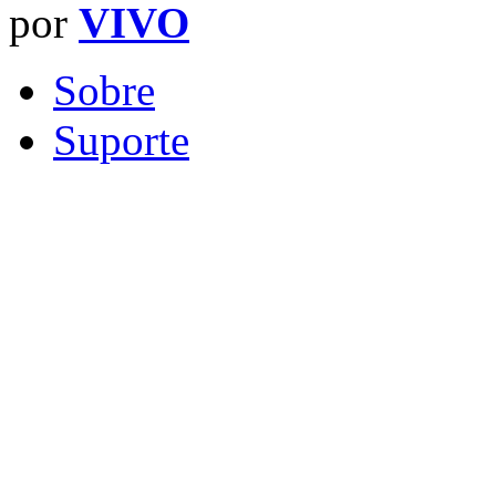
por
VIVO
Sobre
Suporte