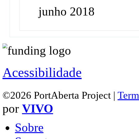
junho 2018
Acessibilidade
©2026 PortAberta Project |
Term
por
VIVO
Sobre