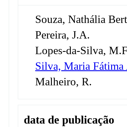
Souza, Nathália Ber
Pereira, J.A.
Lopes-da-Silva, M.F
Silva, Maria Fátima
Malheiro, R.
data de publicação