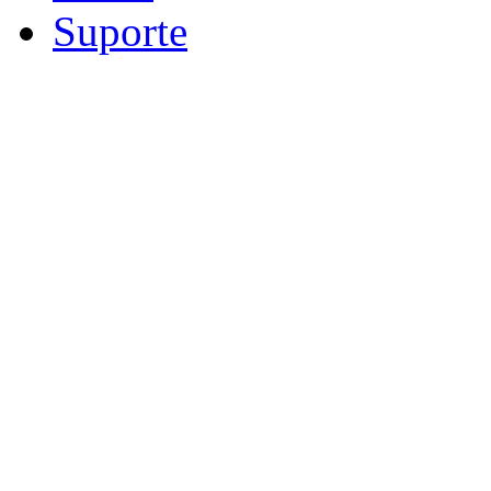
Suporte