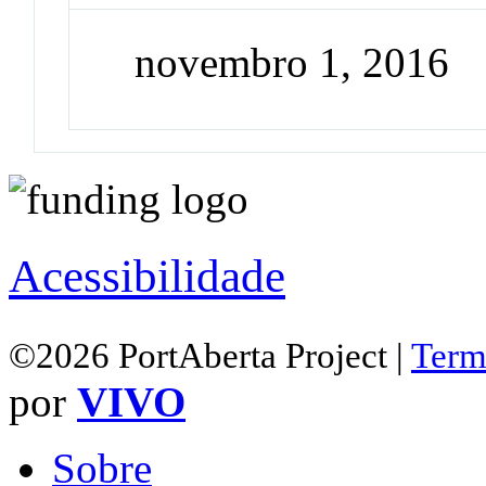
novembro 1, 2016
Acessibilidade
©2026 PortAberta Project |
Term
por
VIVO
Sobre