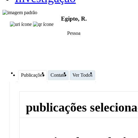
Egipto, R.
Pessoa
Publicações
Contato
Ver Todos
publicações selecion