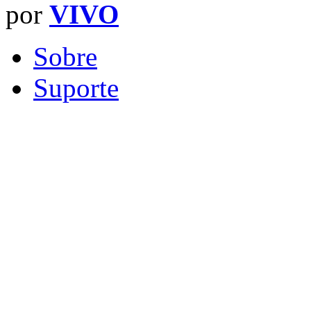
por
VIVO
Sobre
Suporte