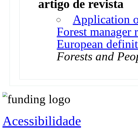
artigo de revista
Application o
Forest manager r
European definit
Forests and Peo
Acessibilidade