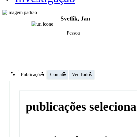
Svetlik, Jan
Pessoa
Publicações
Contato
Ver Todos
publicações selecion