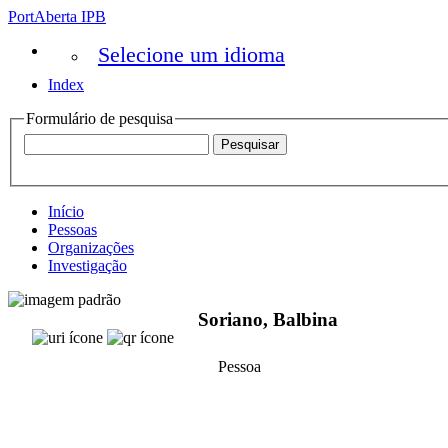
PortAberta IPB
Selecione um idioma
Index
Formulário de pesquisa
Início
Pessoas
Organizações
Investigação
Soriano, Balbina
Pessoa