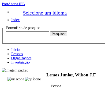
PortAberta IPB
Selecione um idioma
Index
Formulário de pesquisa
Início
Pessoas
Organizações
Investigação
Lemos Junior, Wilson J.F.
Pessoa