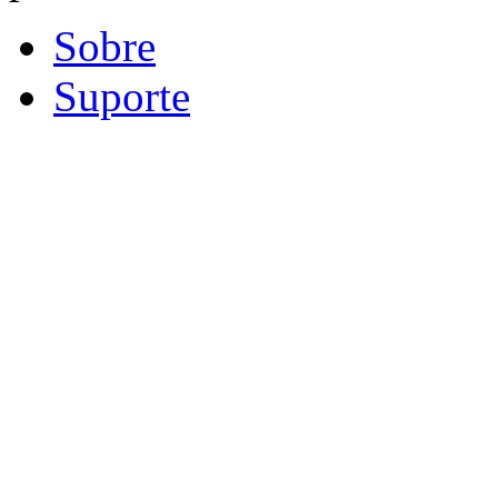
Sobre
Suporte