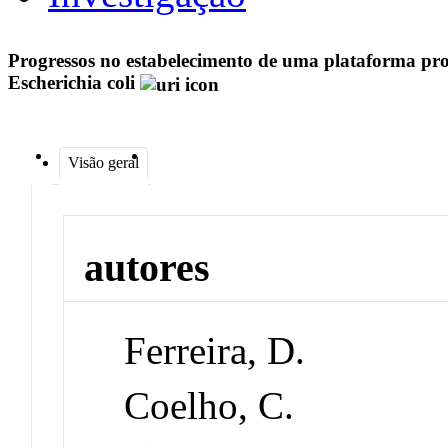
Progressos no estabelecimento de uma plataforma prote
Escherichia coli
Visão geral
autores
Ferreira, D.
Coelho, C.