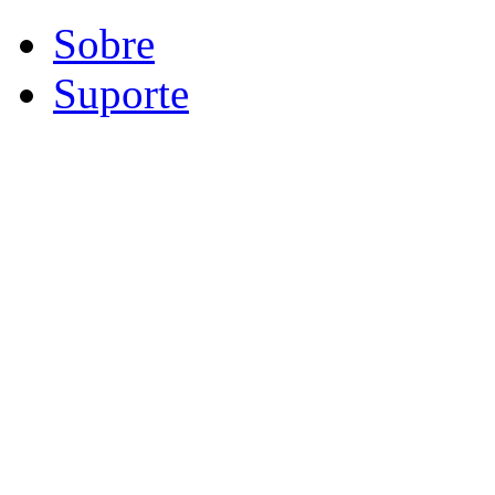
Sobre
Suporte