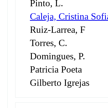
Pinto, L.
Caleja, Cristina So
Ruiz-Larrea, F
Torres, C.
Domingues, P.
Patricia Poeta
Gilberto Igrejas