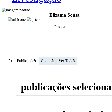
Elizama Sousa
Pessoa
Publicações
Contato
Ver Todos
publicações selecion