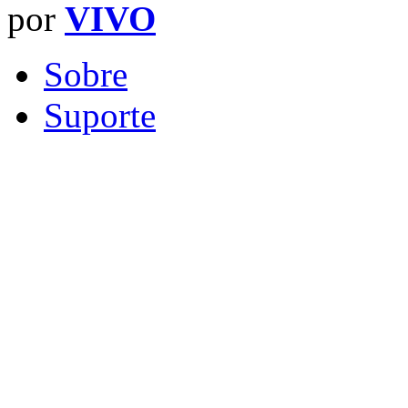
por
VIVO
Sobre
Suporte