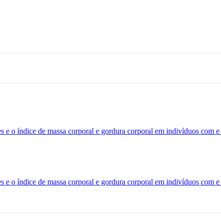
es e o índice de massa corporal e gordura corporal em indivíduos com 
es e o índice de massa corporal e gordura corporal em indivíduos com 