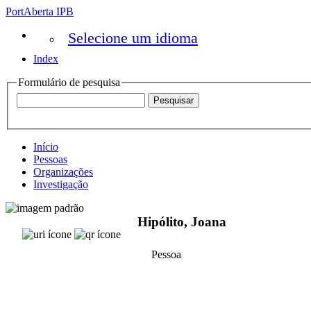
PortAberta IPB
Selecione um idioma
Index
Formulário de pesquisa
Início
Pessoas
Organizações
Investigação
Hipólito, Joana
Pessoa