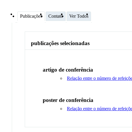
Publicações
Contato
Ver Todos
publicações selecionadas
artigo de conferência
Relação entre o número de refeiçõ
poster de conferência
Relação entre o número de refeiçõ