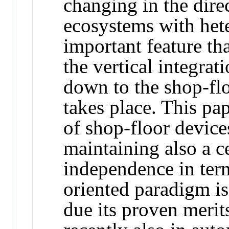
changing in the dire
ecosystems with het
important feature th
the vertical integra
down to the shop-flo
takes place. This pap
of shop-floor devices
maintaining also a c
independence in term
oriented paradigm i
due its proven merit