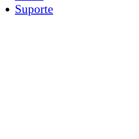
Suporte