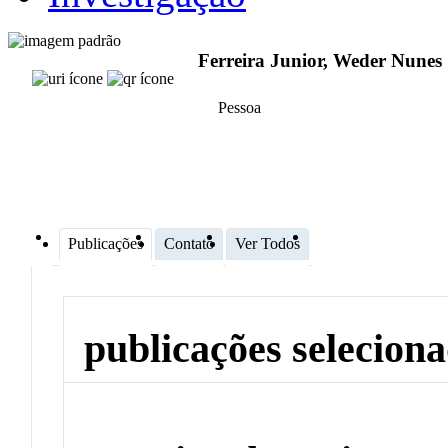
Ferreira Junior, Weder Nunes
Pessoa
Publicações
Contato
Ver Todos
publicações selecion