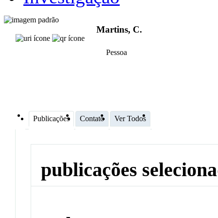
Martins, C.
Pessoa
Publicações
Contato
Ver Todos
publicações selecion