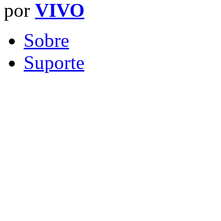
por
VIVO
Sobre
Suporte