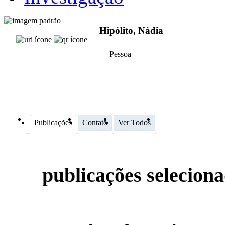
Hipólito, Nádia
Pessoa
Publicações
Contato
Ver Todos
publicações selecion