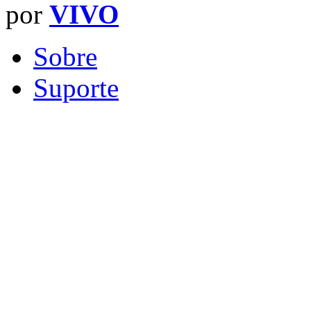
por
VIVO
Sobre
Suporte