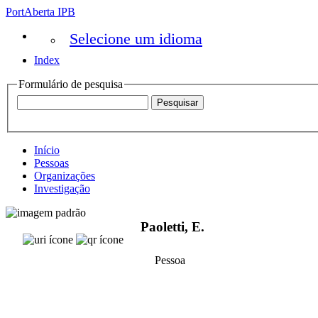
PortAberta IPB
Selecione um idioma
Index
Formulário de pesquisa
Início
Pessoas
Organizações
Investigação
Paoletti, E.
Pessoa