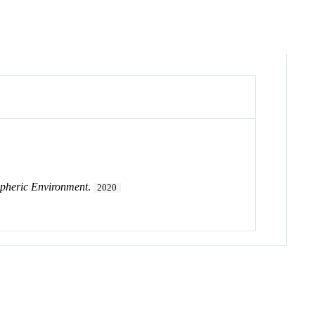
pheric Environment
.
2020