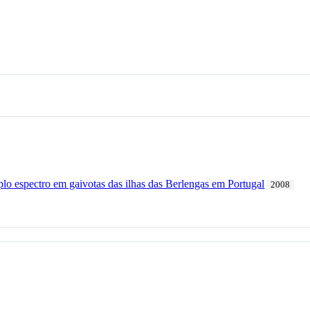
plo espectro em gaivotas das ilhas das Berlengas em Portugal
2008