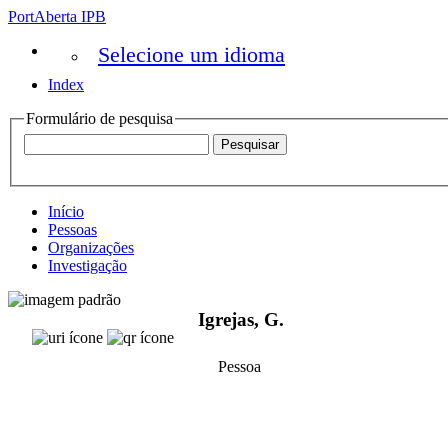
PortAberta IPB
Selecione um idioma
Index
Formulário de pesquisa
Início
Pessoas
Organizações
Investigação
Igrejas, G.
Pessoa