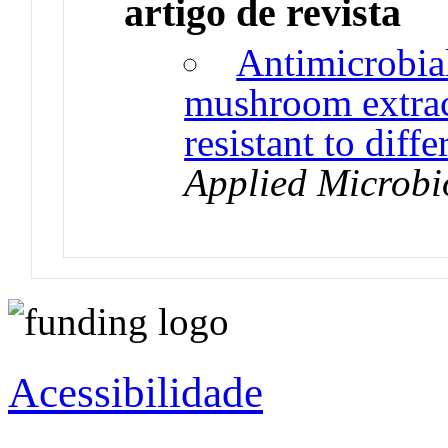
artigo de revista
Antimicrobial
mushroom extract
resistant to diffe
Applied Microbi
Acessibilidade