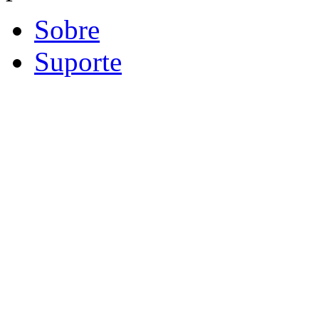
Sobre
Suporte