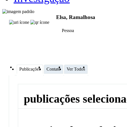
Elsa, Ramalhosa
Pessoa
Publicações
Contato
Ver Todos
publicações selecion