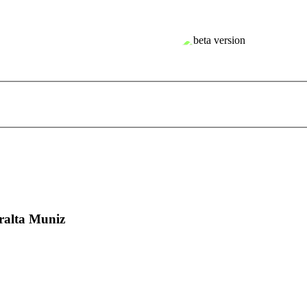
ralta Muniz