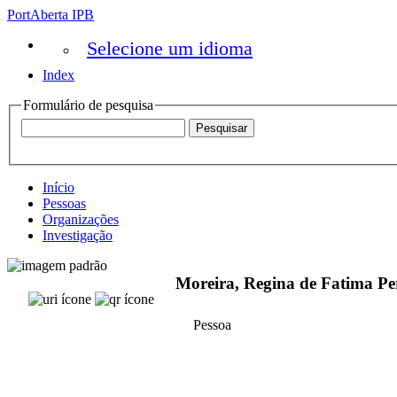
PortAberta IPB
Selecione um idioma
Index
Formulário de pesquisa
Início
Pessoas
Organizações
Investigação
Moreira, Regina de Fatima Pe
Pessoa