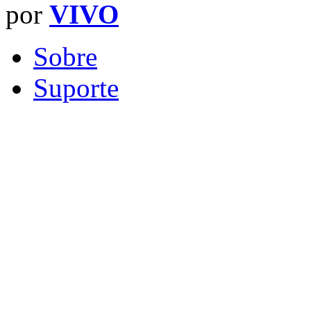
por
VIVO
Sobre
Suporte