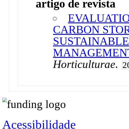
artigo de revista
EVALUATIO
CARBON STOR
SUSTAINABLE
MANAGEMENT
Horticulturae
.
2
Acessibilidade