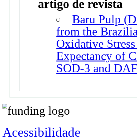
artigo de revista
Baru Pulp (Di
from the Brazili
Oxidative Stress
Expectancy of Ca
SOD-3 and DAF
Acessibilidade