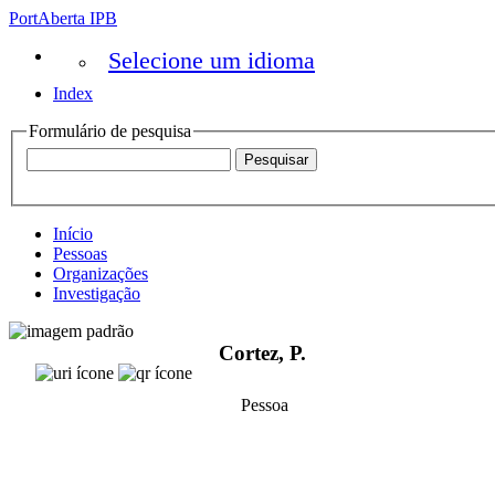
PortAberta IPB
Selecione um idioma
Index
Formulário de pesquisa
Início
Pessoas
Organizações
Investigação
Cortez, P.
Pessoa