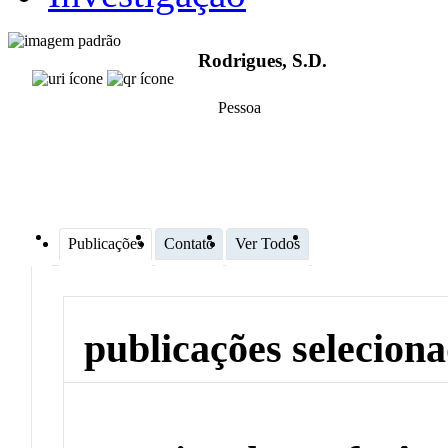
Rodrigues, S.D.
Pessoa
Publicações
Contato
Ver Todos
publicações selecion