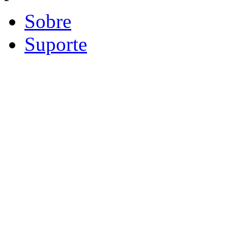
Sobre
Suporte