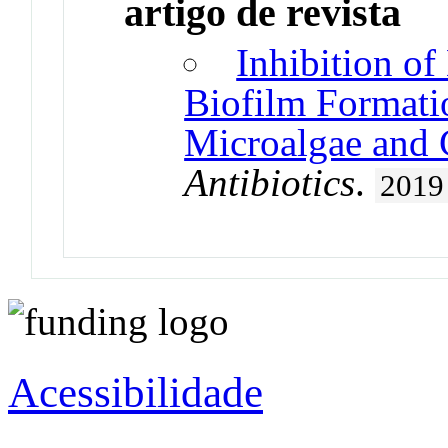
artigo de revista
Inhibition of
Biofilm Formati
Microalgae and 
Antibiotics
.
2019
Acessibilidade