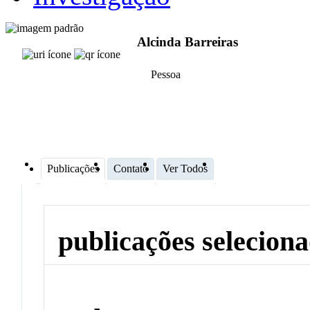
Alcinda Barreiras
Pessoa
Publicações
Contato
Ver Todos
publicações selecion