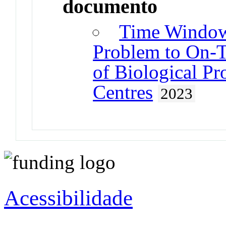
documento
Time Window
Problem to On-T
of Biological Pr
Centres
2023
Acessibilidade